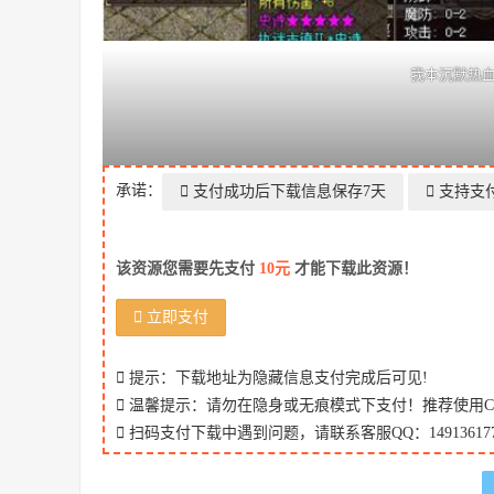
我本沉默热
承诺：
支付成功后下载信息保存7天
支持支
该资源您需要先支付
10元
才能下载此资源！
立即支付
提示：下载地址为隐藏信息支付完成后可见!
温馨提示：请勿在隐身或无痕模式下支付！推荐使用Chr
扫码支付下载中遇到问题，请联系客服QQ：149136177