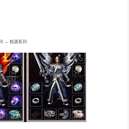
列 → 桃源系列