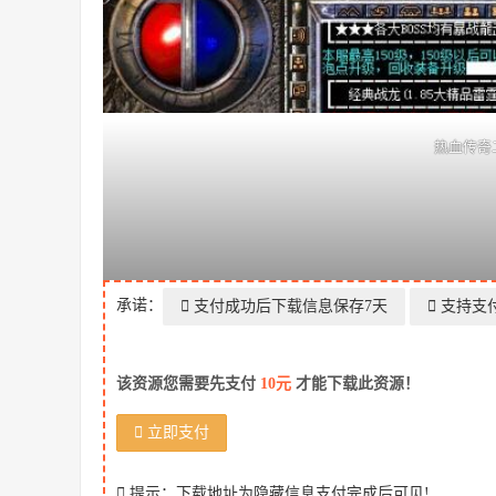
热血传奇
承诺：
支付成功后下载信息保存7天
支持支
该资源您需要先支付
10元
才能下载此资源！
立即支付
提示：下载地址为隐藏信息支付完成后可见!