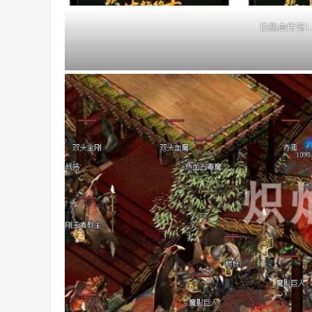
仿热血传奇1