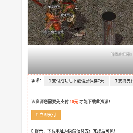
仿热血传奇1
承诺：
支付成功后下载信息保存7天
支持支
该资源您需要先支付
10元
才能下载此资源！
立即支付
提示：下载地址为隐藏信息支付完成后可见!